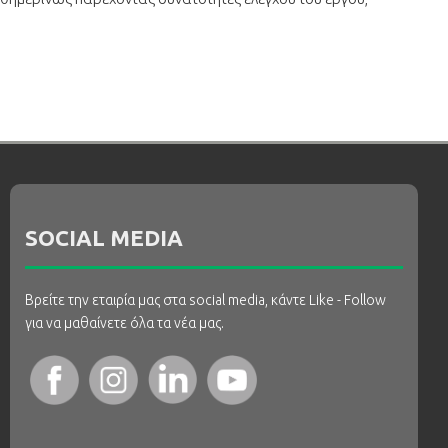
SOCIAL MEDIA
Βρείτε την εταιρία μας στα social media, κάντε Like - Follow
για να μαθαίνετε όλα τα νέα μας.