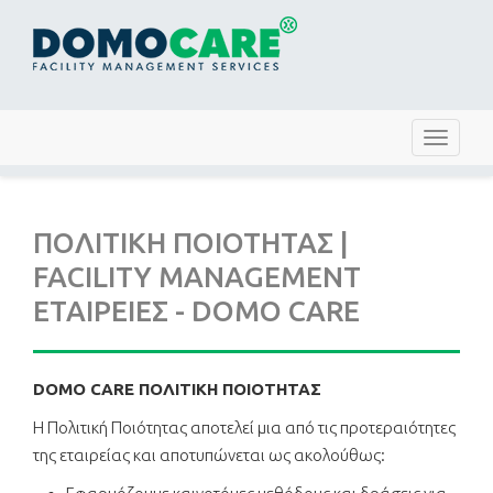
Toggle
navigat
ΠΟΛΙΤΙΚΗ ΠΟΙΟΤΗΤΑΣ |
FACILITY MANAGEMENT
ΕΤΑΙΡΕΙΕΣ - DOMO CARE
DOMO CARE ΠΟΛΙΤΙΚΗ ΠΟΙΟΤΗΤΑΣ
Η Πολιτική Ποιότητας αποτελεί μια από τις προτεραιότητες
της εταιρείας και αποτυπώνεται ως ακολούθως: