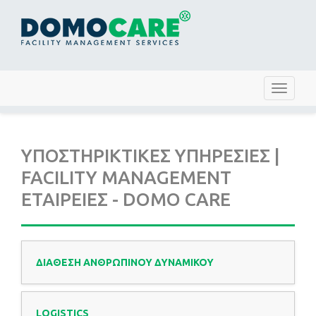
Toggle
navigat
ΥΠΟΣΤΗΡΙΚΤΙΚΕΣ ΥΠΗΡΕΣΙΕΣ |
FACILITY MANAGEMENT
ΕΤΑΙΡΕΙΕΣ - DOMO CARE
ΔΙΑΘΕΣΗ ΑΝΘΡΩΠΙΝΟΥ ΔΥΝΑΜΙΚΟΥ
LOGISTICS