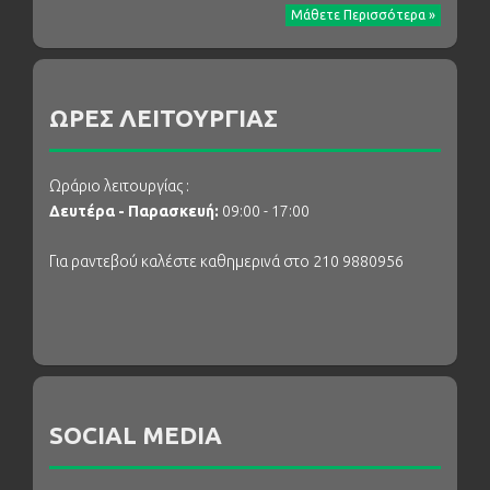
Μάθετε Περισσότερα »
ΩΡΕΣ ΛΕΙΤΟΥΡΓΙΑΣ
Ωράριο λειτουργίας :
Δευτέρα - Παρασκευή:
09:00 - 17:00
Για ραντεβού καλέστε καθημερινά στο 210 9880956
SOCIAL MEDIA